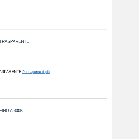
6 TRASPARENTE
TRASPARENTE
Per saperne di più
FINO A 800K