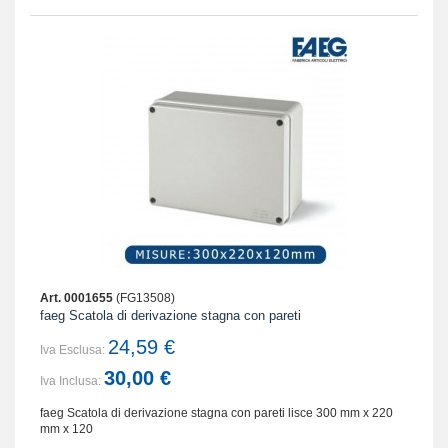
Art. 0001655
(FG13508)
faeg Scatola di derivazione stagna con pareti
24,59 €
Iva Esclusa:
30,00 €
Iva Inclusa:
faeg Scatola di derivazione stagna con pareti lisce 300 mm x 220
mm x 120