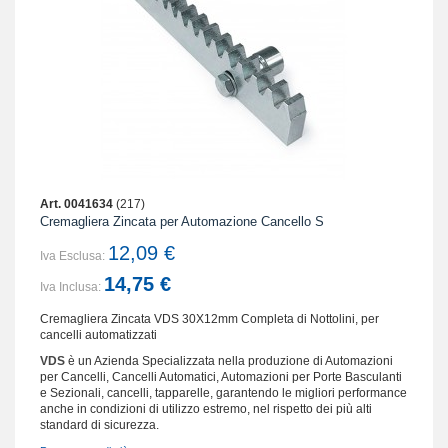
Art. 0041634
(217)
Cremagliera Zincata per Automazione Cancello S
12,09 €
Iva Esclusa:
14,75 €
Iva Inclusa:
Cremagliera Zincata VDS 30X12mm Completa di Nottolini, per
cancelli automatizzati
VDS
è un Azienda Specializzata nella produzione di Automazioni
per Cancelli, Cancelli Automatici, Automazioni per Porte Basculanti
e Sezionali, cancelli, tapparelle, garantendo le migliori performance
anche in condizioni di utilizzo estremo, nel rispetto dei più alti
standard di sicurezza.