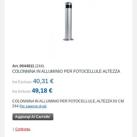
Art. 0044911
(244)
COLONNINA IN ALLUMINIO PER FOTOCELLULE ALTEZZA
40,31 €
Iva Esclusa:
49,18 €
Iva Inclusa:
COLONNINA IN ALLUMINIO PER FOTOCELLULE, ALTEZZA 50 CM
244
Per saperne di più
Aggiungi Al Carrello
|
Confronta