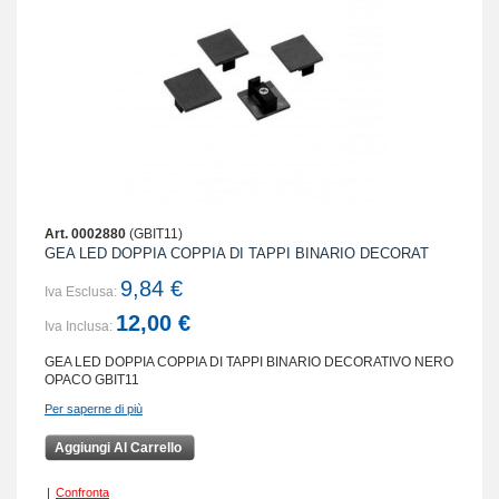
Art. 0002880
(GBIT11)
GEA LED DOPPIA COPPIA DI TAPPI BINARIO DECORAT
9,84 €
Iva Esclusa:
12,00 €
Iva Inclusa:
GEA LED DOPPIA COPPIA DI TAPPI BINARIO DECORATIVO NERO
OPACO GBIT11
Per saperne di più
Aggiungi Al Carrello
|
Confronta