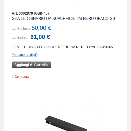
Art. 0002879
(GBIN45)
GEA LED BINARIO DA SUPERFICIE 2M NERO OPACO GB
50,00 €
Iva Esclusa:
61,00 €
Iva Inclusa:
GEA LED BINARIO DA SUPERFICIE 2M NERO OPACO GBIN45
Per saperne di più
Aggiungi Al Carrello
|
Confronta