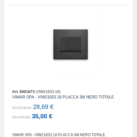
Art. 0001673
(VIW21653.18)
VIMAR SPA - VIW21653.18 PLACCA 3M NERO TOTALE
28,69 €
Iva Esclusa:
35,00 €
Iva Inclusa:
VIMAR SPA - VIW21653.18 PLACCA 3M NERO TOTALE