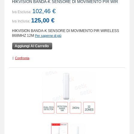
HIKVISION BANDA-K SENSORE DI MOVIMENTO PIR WIR
102,46 €
Iva Esclusa:
125,00 €
Iva Inclusa:
HIKVISION BANDA-K SENSORE DI MOVIMENTO PIR WIRELESS
868MHZ 12M
Per saperne di più
Aggiungi Al Carrello
|
Confronta