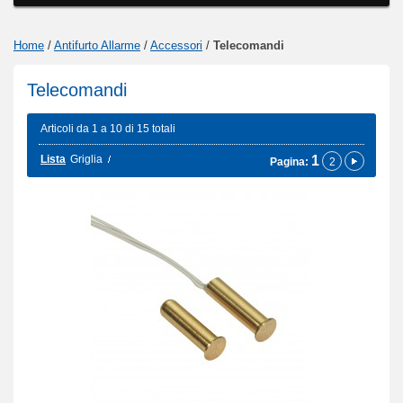
Home
/
Antifurto Allarme
/
Accessori
/
Telecomandi
Telecomandi
Articoli da 1 a 10 di 15 totali
Lista
Griglia
1
Pagina:
2