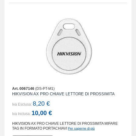
Art. 0067146
(DS-PT-M1)
HIKVISION AX PRO CHIAVE LETTORE DI PROSSIMITA
8,20 €
Iva Esclusa:
10,00 €
Iva Inclusa:
HIKVISION AX PRO CHIAVE LETTORE DI PROSSIMITA MIFARE
TAG IN FORMATO PORTACHIAVI
Per saperne di più