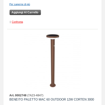
Per saperne di più
Aggiungi Al Carrello
|
Confronta
Art. 0002748
(7A23-4847)
BENEITO PALETTO MAC 60 OUTDOOR 12W CORTEN 3000