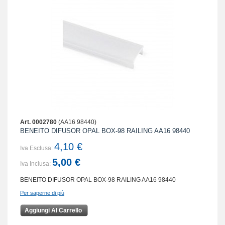
Art. 0002780
(AA16 98440)
BENEITO DIFUSOR OPAL BOX-98 RAILING AA16 98440
4,10 €
Iva Esclusa:
5,00 €
Iva Inclusa:
BENEITO DIFUSOR OPAL BOX-98 RAILING AA16 98440
Per saperne di più
Aggiungi Al Carrello