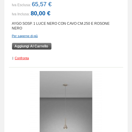
65,57 €
Iva Esclusa:
80,00 €
Iva Inclusa:
AYGO SOSP. 1 LUCE NERO CON CAVO CM.250 E ROSONE
NERO
Per saperne di più
Aggiungi Al Carrello
|
Confronta