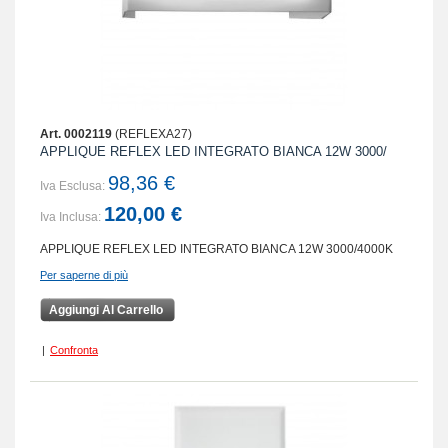
Art. 0002119
(REFLEXA27)
APPLIQUE REFLEX LED INTEGRATO BIANCA 12W 3000/
98,36 €
Iva Esclusa:
120,00 €
Iva Inclusa:
APPLIQUE REFLEX LED INTEGRATO BIANCA 12W 3000/4000K
Per saperne di più
Aggiungi Al Carrello
|
Confronta