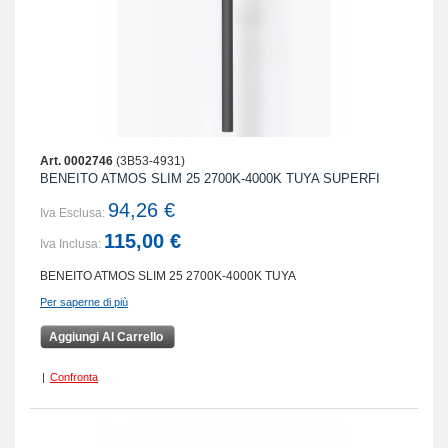
Art. 0002746
(3B53-4931)
BENEITO ATMOS SLIM 25 2700K-4000K TUYA SUPERFI
94,26 €
Iva Esclusa:
115,00 €
Iva Inclusa:
BENEITO ATMOS SLIM 25 2700K-4000K TUYA
Per saperne di più
Aggiungi Al Carrello
|
Confronta