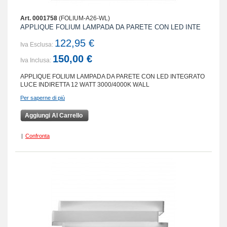
Art. 0001758
(FOLIUM-A26-WL)
APPLIQUE FOLIUM LAMPADA DA PARETE CON LED INTE
122,95 €
Iva Esclusa:
150,00 €
Iva Inclusa:
APPLIQUE FOLIUM LAMPADA DA PARETE CON LED INTEGRATO
LUCE INDIRETTA 12 WATT 3000/4000K WALL
Per saperne di più
Aggiungi Al Carrello
|
Confronta