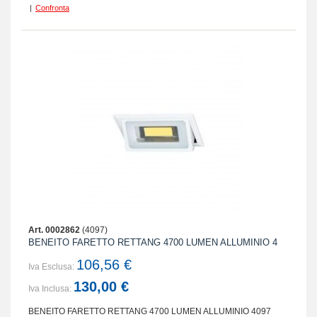
|
Confronta
Art. 0002862
(4097)
BENEITO FARETTO RETTANG 4700 LUMEN ALLUMINIO 4
106,56 €
Iva Esclusa:
130,00 €
Iva Inclusa:
BENEITO FARETTO RETTANG 4700 LUMEN ALLUMINIO 4097