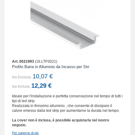
Art. 0021993
(16.LTP3021)
Profilo Barra in Alluminio da Incasso per Stri
10,07 €
Iva Esclusa:
12,29 €
Iva Inclusa:
Ideale per l'installazione e perfetta conservazione nel tempo di tutti i
tipi di led strip
Realizzata in finissimo alluminio , che consente di dissipare il
calore emesso dalla led strip per aumentarne la durata nel tempo.
La cover non è inclusa, è possibile acquistarla nel nostro
negozio.
Per saperne di più