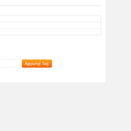
Aggiungi Tag