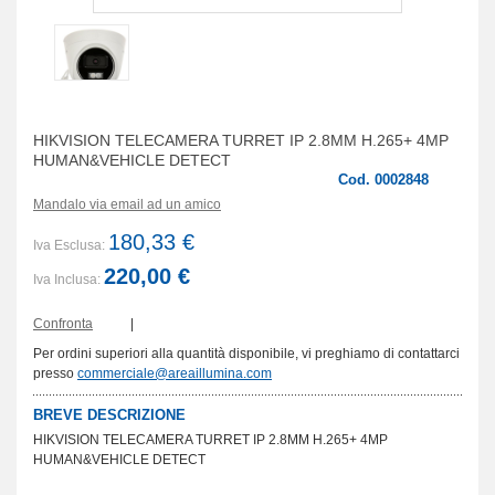
HIKVISION TELECAMERA TURRET IP 2.8MM H.265+ 4MP
HUMAN&VEHICLE DETECT
Cod. 0002848
Mandalo via email ad un amico
180,33 €
Iva Esclusa:
220,00 €
Iva Inclusa:
Confronta
|
Per ordini superiori alla quantità disponibile, vi preghiamo di contattarci
presso
commerciale@areaillumina.com
BREVE DESCRIZIONE
HIKVISION TELECAMERA TURRET IP 2.8MM H.265+ 4MP
HUMAN&VEHICLE DETECT