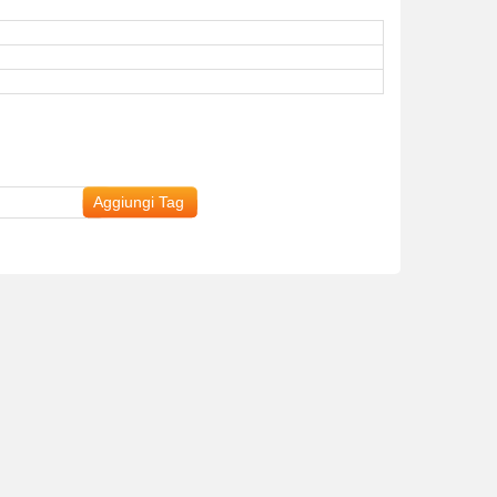
Aggiungi Tag