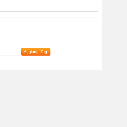
Aggiungi Tag